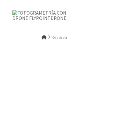
Reserva