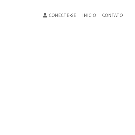
CONECTE-SE
INICIO
CONTATO