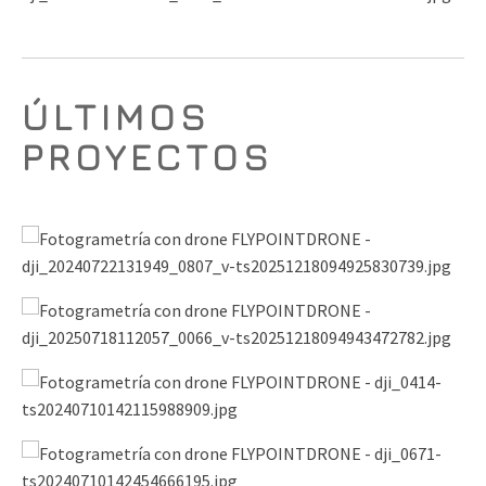
ÚLTIMOS
PROYECTOS