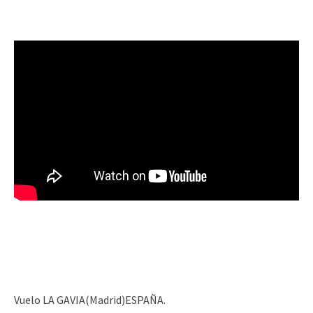
Vuelo LA GAVIA(Madrid)ESPAÑA.