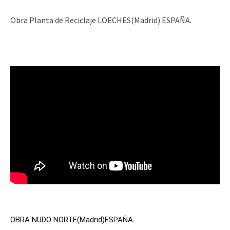
Obra Planta de Reciclaje LOECHES(Madrid) ESPAÑA.
OBRA NUDO NORTE(Madrid)ESPAÑA.