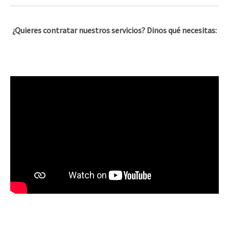
¿Quieres contratar nuestros servicios? Dinos qué necesitas: