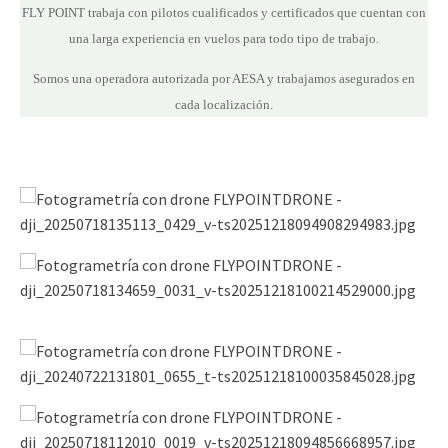
FLY POINT trabaja con pilotos cualificados y certificados que cuentan con
una larga experiencia en vuelos para todo tipo de trabajo.
Somos una operadora autorizada por AESA y trabajamos asegurados en
cada localización.