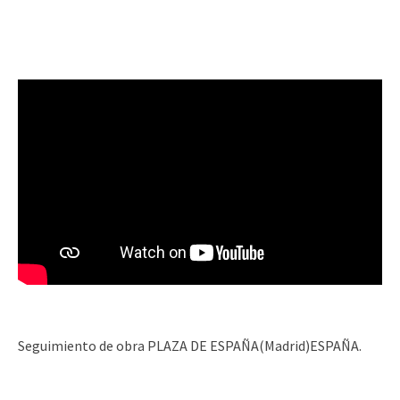
Seguimiento de obra PLAZA DE ESPAÑA(Madrid)ESPAÑA.