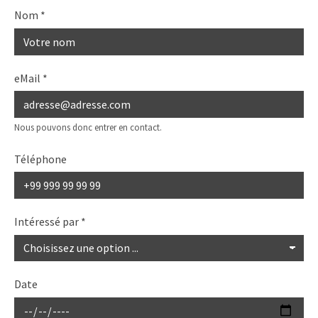
Nom
*
eMail
*
Nous pouvons donc entrer en contact.
Téléphone
Intéressé par
*
Date