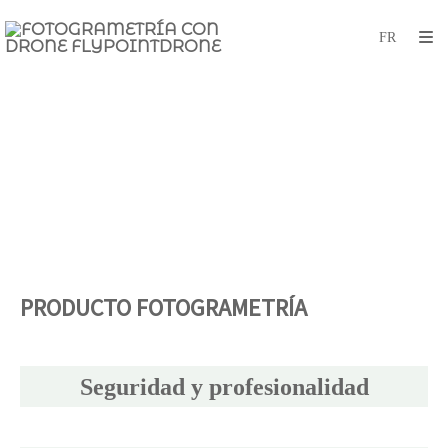
PRODUCTO FOTOGRAMETRÍA
Seguridad y profesionalidad